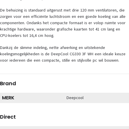
De behuizing is standaard uitgerust met drie 120 mm ventilatoren, die
zorgen voor een efficiënte luchtstroom en een goede koeling van alle
componenten. Ondanks het compacte formaat is er volop ruimte voor
krachtige hardware, waaronder grafische kaarten tot 41 cm lang en
CPU-koelers tot 16,4 cm hoog.
Dankzij de slimme indeling, nette afwerking en uitstekende
koelingsmogelijkheden is de DeepCool CG330 3F WH een ideale keuze
voor iedereen die een compacte, stille en stijlvolle pc wil bouwen.
Brand
MERK
Deepcool
Direct