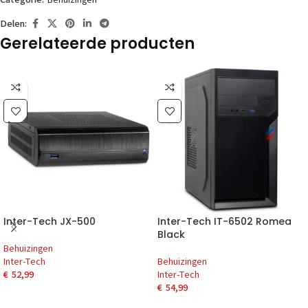
Delen:
Gerelateerde producten
Inter-Tech JX-500
Inter-Tech IT-6502 Romea
Black
Behuizingen
Inter-Tech
Behuizingen
€
52,99
Inter-Tech
€
54,99