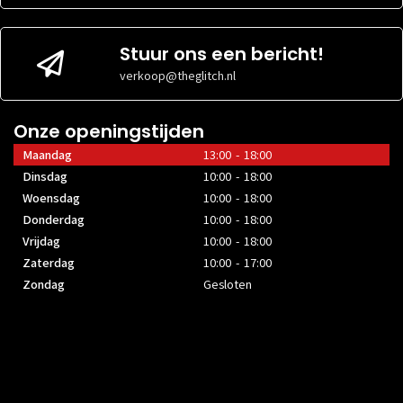
Stuur ons een bericht!
verkoop@theglitch.nl
Onze openingstijden
Maandag
13:00 - 18:00
Dinsdag
10:00 - 18:00
Woensdag
10:00 - 18:00
Donderdag
10:00 - 18:00
Vrijdag
10:00 - 18:00
Zaterdag
10:00 - 17:00
Zondag
Gesloten