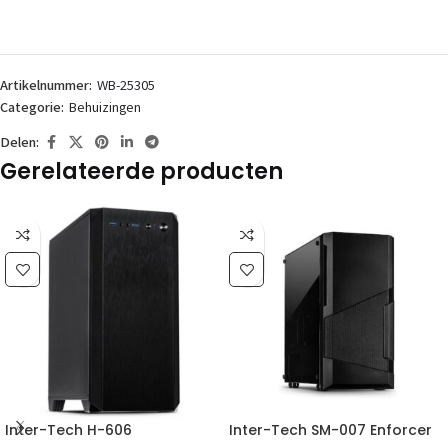
Artikelnummer:
WB-25305
Categorie:
Behuizingen
Delen:
Gerelateerde producten
Inter-Tech H-606
Inter-Tech SM-007 Enforcer