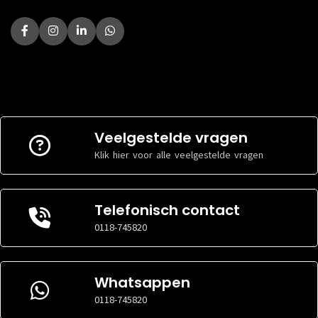
Veelgestelde vragen
Klik hier voor alle veelgestelde vragen
Telefonisch contact
0118-745820
Whatsappen
0118-745820