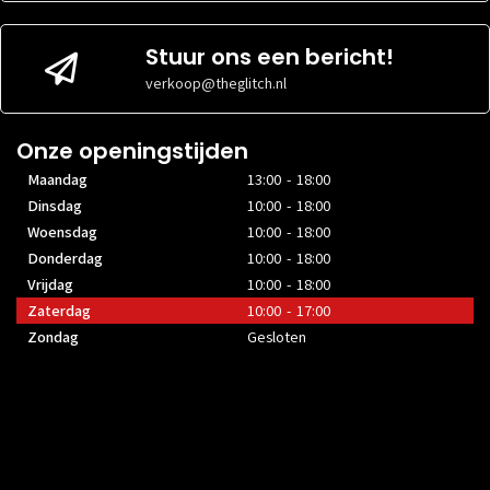
Stuur ons een bericht!
verkoop@theglitch.nl
Onze openingstijden
Maandag
13:00 - 18:00
Dinsdag
10:00 - 18:00
Woensdag
10:00 - 18:00
Donderdag
10:00 - 18:00
Vrijdag
10:00 - 18:00
Zaterdag
10:00 - 17:00
Zondag
Gesloten