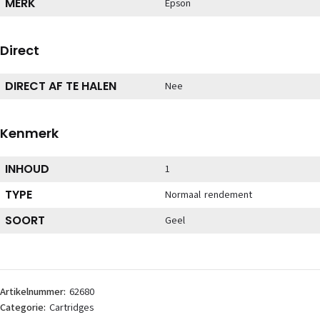
MERK
Epson
Direct
DIRECT AF TE HALEN
Nee
Kenmerk
INHOUD
1
TYPE
Normaal rendement
SOORT
Geel
Artikelnummer:
62680
Categorie:
Cartridges