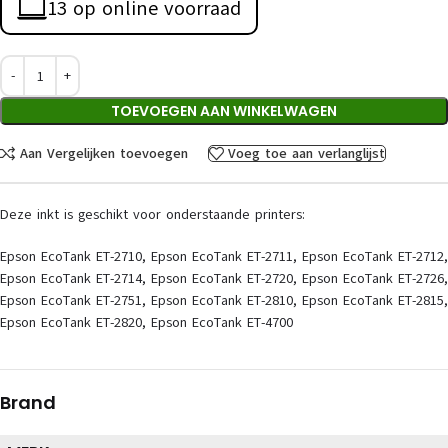
13 op online voorraad
TOEVOEGEN AAN WINKELWAGEN
Aan Vergelijken toevoegen
Voeg toe aan verlanglijst
Deze inkt is geschikt voor onderstaande printers:
Epson EcoTank ET-2710, Epson EcoTank ET-2711, Epson EcoTank ET-2712,
Epson EcoTank ET-2714, Epson EcoTank ET-2720, Epson EcoTank ET-2726,
Epson EcoTank ET-2751, Epson EcoTank ET-2810, Epson EcoTank ET-2815,
Epson EcoTank ET-2820, Epson EcoTank ET-4700
Brand