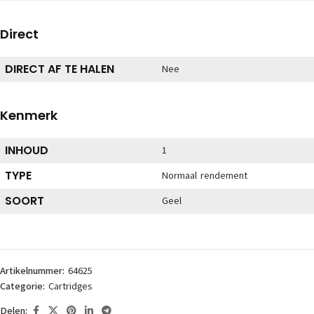
Direct
DIRECT AF TE HALEN
Nee
Kenmerk
INHOUD
1
TYPE
Normaal rendement
SOORT
Geel
Artikelnummer:
64625
Categorie:
Cartridges
Delen: