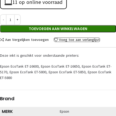
11 op online voorraad
TOEVOEGEN AAN WINKELWAGEN
Aan Vergelijken toevoegen
Voeg toe aan verlanglijst
Deze inkt is geschikt voor onderstaande printers:
Epson EcoTank ET-16600, Epson EcoTank ET-16650, Epson EcoTank ET-
5170, Epson EcoTank ET-5800, Epson EcoTank ET-5850, Epson EcoTank
ET-5880
Brand
MERK
Epson