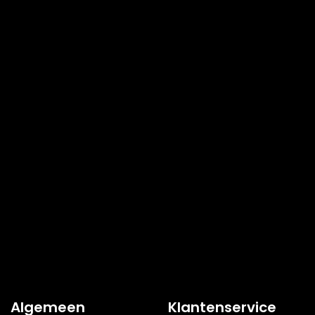
Algemeen
Klantenservice