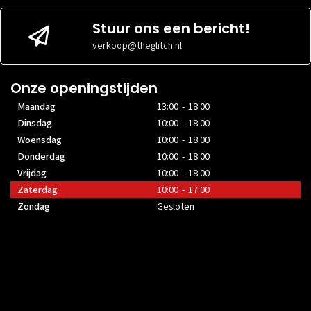
Stuur ons een bericht!
verkoop@theglitch.nl
Onze openingstijden
Maandag
13:00 - 18:00
Dinsdag
10:00 - 18:00
Woensdag
10:00 - 18:00
Donderdag
10:00 - 18:00
Vrijdag
10:00 - 18:00
Zaterdag
10:00 - 17:00
Zondag
Gesloten