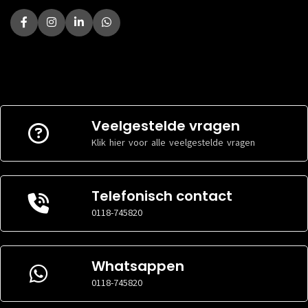
Veelgestelde vragen
Klik hier voor alle veelgestelde vragen
Telefonisch contact
0118-745820
Whatsappen
0118-745820