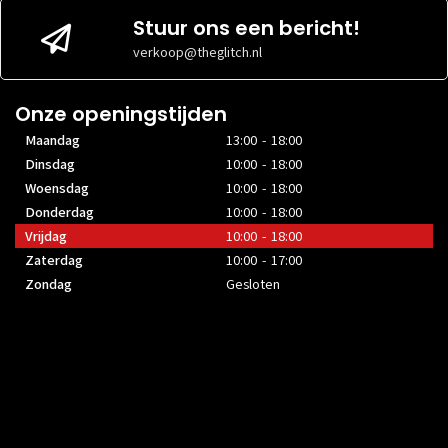
Stuur ons een bericht!
verkoop@theglitch.nl
Onze openingstijden
Maandag
13:00 - 18:00
Dinsdag
10:00 - 18:00
Woensdag
10:00 - 18:00
Donderdag
10:00 - 18:00
Vrijdag
10:00 - 18:00
Zaterdag
10:00 - 17:00
Zondag
Gesloten