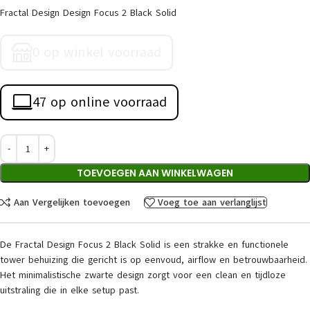
Fractal Design Design Focus 2 Black Solid
0 op winkel voorraad
47 op online voorraad
TOEVOEGEN AAN WINKELWAGEN
Aan Vergelijken toevoegen
Voeg toe aan verlanglijst
De Fractal Design Focus 2 Black Solid is een strakke en functionele
tower behuizing die gericht is op eenvoud, airflow en betrouwbaarheid.
Het minimalistische zwarte design zorgt voor een clean en tijdloze
uitstraling die in elke setup past.