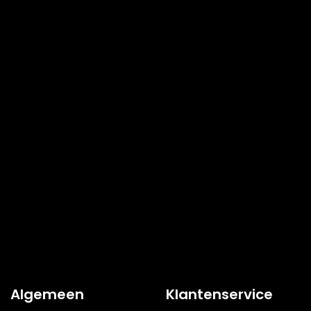
Algemeen
Klantenservice