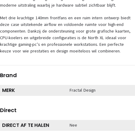
moderne uitstraling waarbij je hardware subtiel zichtbaar blijft.
Met drie krachtige 140mm frontfans en een ruim intern ontwerp biedt
deze case uitstekende airflow en voldoende ruimte voor high-end
componenten. Dankzij de ondersteuning voor grote grafische kaarten,
CPU-koelers en uitgebreide configuraties is de North XL ideaal voor
krachtige gaming-pc’s en professionele workstations. Een perfecte
keuze voor wie prestaties en design moeiteloos wil combineren.
Brand
MERK
Fractal Design
Direct
DIRECT AF TE HALEN
Nee