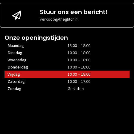
Stuur ons een bericht!
verkoop@theglitch.nl
Onze openingstijden
Maandag
13:00 - 18:00
Dinsdag
10:00 - 18:00
Woensdag
10:00 - 18:00
Donderdag
10:00 - 18:00
Vrijdag
10:00 - 18:00
Zaterdag
10:00 - 17:00
Zondag
Gesloten