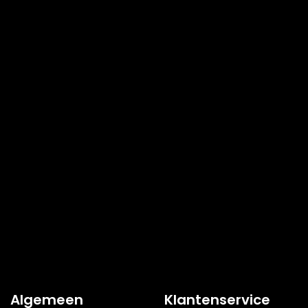
Algemeen
Klantenservice