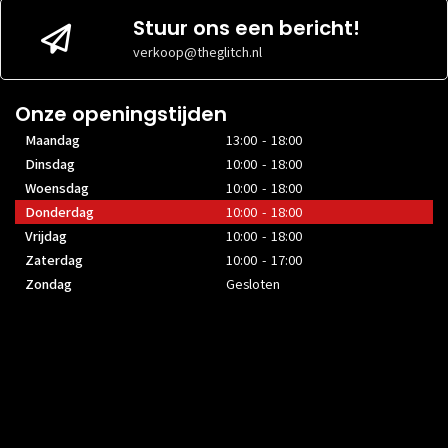
Stuur ons een bericht!
verkoop@theglitch.nl
Onze openingstijden
Maandag
13:00 - 18:00
Dinsdag
10:00 - 18:00
Woensdag
10:00 - 18:00
Donderdag
10:00 - 18:00
Vrijdag
10:00 - 18:00
Zaterdag
10:00 - 17:00
Zondag
Gesloten