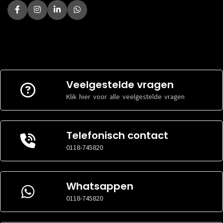
Veelgestelde vragen
Klik hier voor alle veelgestelde vragen
Telefonisch contact
0118-745820
Whatsappen
0118-745820