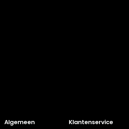
Algemeen
Klantenservice