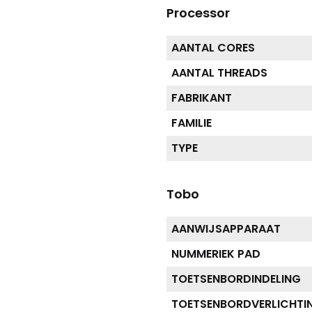
Processor
AANTAL CORES
AANTAL THREADS
FABRIKANT
FAMILIE
TYPE
Tobo
AANWIJSAPPARAAT
NUMMERIEK PAD
TOETSENBORDINDELING
TOETSENBORDVERLICHTI