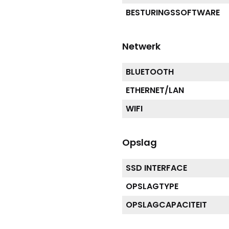
BESTURINGSSOFTWARE
Netwerk
BLUETOOTH
ETHERNET/LAN
WIFI
Opslag
SSD INTERFACE
OPSLAGTYPE
OPSLAGCAPACITEIT