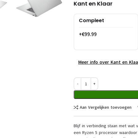
Kant en Klaar
Compleet
+€99.99
Meer info over Kant en Kla
Aan Vergelijken toevoegen
Blijf in verbinding staan met wat
een Ryzen 5 processor waardoor j