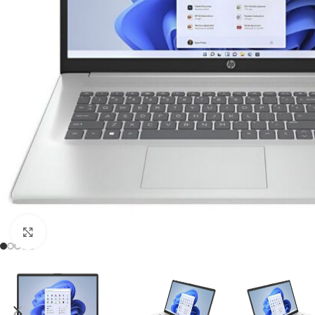
Click to enlarge