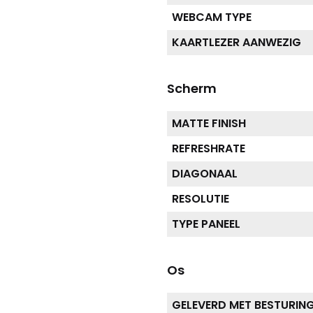
WEBCAM TYPE
KAARTLEZER AANWEZIG
Scherm
MATTE FINISH
REFRESHRATE
DIAGONAAL
RESOLUTIE
TYPE PANEEL
Os
GELEVERD MET BESTURI