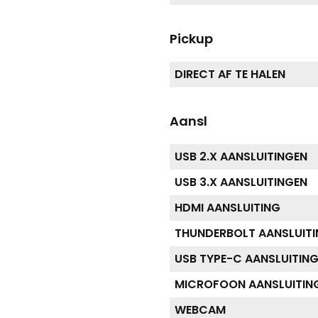
Pickup
DIRECT AF TE HALEN
Aansl
USB 2.X AANSLUITINGEN
USB 3.X AANSLUITINGEN
HDMI AANSLUITING
THUNDERBOLT AANSLUIT
USB TYPE-C AANSLUITIN
MICROFOON AANSLUITIN
WEBCAM