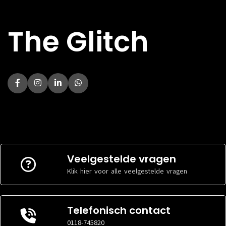
The Glitch
Veelgestelde vragen
Klik hier voor alle veelgestelde vragen
Telefonisch contact
0118-745820