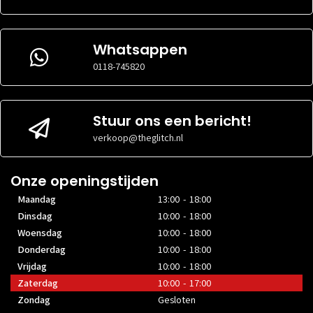
Whatsappen
0118-745820
Stuur ons een bericht!
verkoop@theglitch.nl
Onze openingstijden
Maandag
13:00 - 18:00
Dinsdag
10:00 - 18:00
Woensdag
10:00 - 18:00
Donderdag
10:00 - 18:00
Vrijdag
10:00 - 18:00
Zaterdag
10:00 - 17:00
Zondag
Gesloten