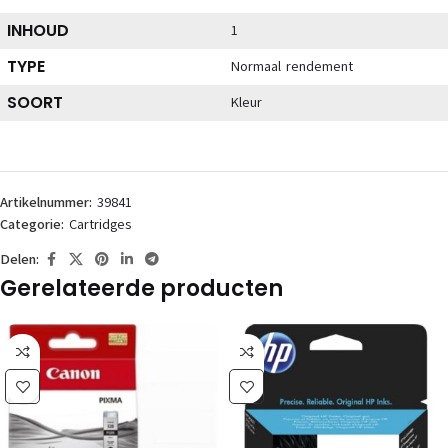
INHOUD
1
TYPE
Normaal rendement
SOORT
Kleur
Artikelnummer:
39841
Categorie:
Cartridges
Delen:
Gerelateerde producten