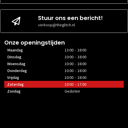
Stuur ons een bericht!
verkoop@theglitch.nl
Onze openingstijden
Maandag
13:00 - 18:00
Dinsdag
10:00 - 18:00
Woensdag
10:00 - 18:00
Donderdag
10:00 - 18:00
Vrijdag
10:00 - 18:00
Zaterdag
10:00 - 17:00
Zondag
Gesloten