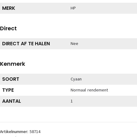
MERK
HP
Direct
DIRECT AF TE HALEN
Nee
Kenmerk
SOORT
Cyaan
TYPE
Normaal rendement
AANTAL
1
Artikelnummer:
58714