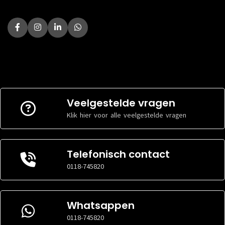
Veelgestelde vragen
Klik hier voor alle veelgestelde vragen
Telefonisch contact
0118-745820
Whatsappen
0118-745820