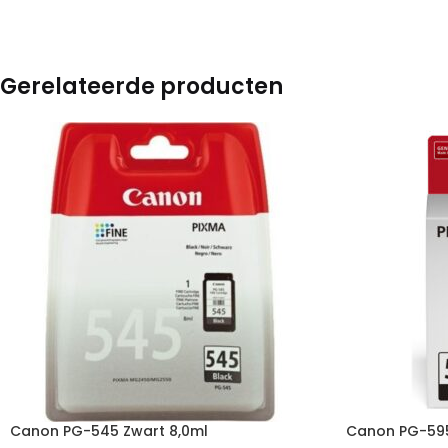
Gerelateerde producten
Canon PG-545 Zwart 8,0ml
Canon PG-595