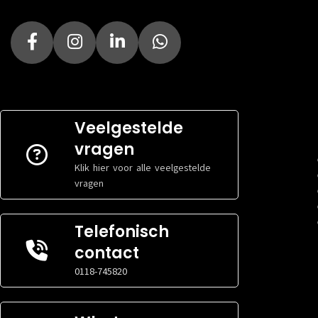
Veelgestelde
vragen
Klik hier voor alle veelgestelde
vragen
Telefonisch
contact
0118-745820