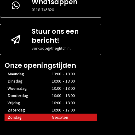
Whatsappen
0118-745820
Stuur ons een
bericht!
verkoop@theglitch.nl
Onze openingstijden
Maandag
13:00 - 18:00
Dinsdag
10:00 - 18:00
Woensdag
10:00 - 18:00
Donderdag
10:00 - 18:00
Vrijdag
10:00 - 18:00
Zaterdag
10:00 - 17:00
Zondag
Gesloten