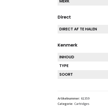
MERK
Direct
DIRECT AF TE HALEN
Kenmerk
INHOUD
TYPE
SOORT
Artikelnummer:
61359
Categorie:
Cartridges