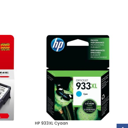
HP 933XL Cyaan