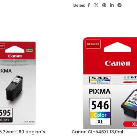
Delen:
 Zwart 180 pagina`s
Canon CL-546XL 13,0ml