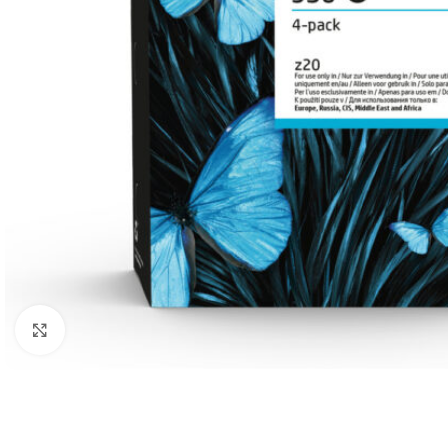
Click to enlarge