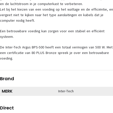
en de luchtstroom in je computerkast te verbeteren.
Let bij het kiezen van een voeding op het wattage en de efficiëntie, en
vergeet niet te kijken naar het type aansluitingen en kabels dat je
computer nodig heeft.
Een betrouwbare voeding kan zorgen voor een stabiel en efficiënt
systeem.
De Inter-Tech Argus BPS-500 heeft een totaal vermogen van 500 W. Met
een certificatie van 80 PLUS Bronze spreek je over een betrouwbare
voeding.
Brand
MERK
Inter-Tech
Direct