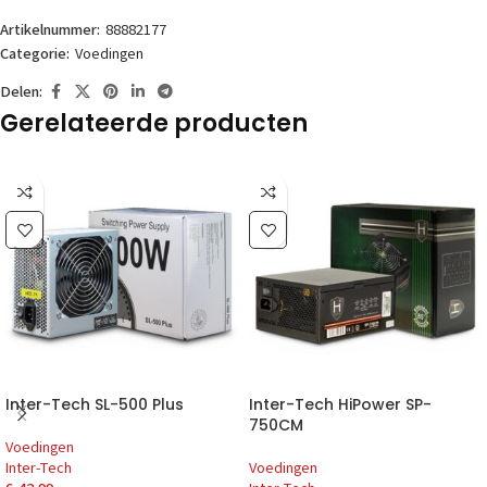
Artikelnummer:
88882177
Categorie:
Voedingen
Delen:
Gerelateerde producten
Inter-Tech SL-500 Plus
Inter-Tech HiPower SP-
750CM
Voedingen
Inter-Tech
Voedingen