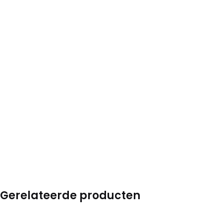
Gerelateerde producten