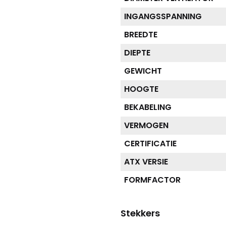
INGANGSSPANNING
BREEDTE
DIEPTE
GEWICHT
HOOGTE
BEKABELING
VERMOGEN
CERTIFICATIE
ATX VERSIE
FORMFACTOR
Stekkers