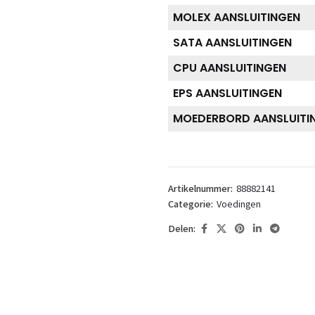
MOLEX AANSLUITINGEN
SATA AANSLUITINGEN
CPU AANSLUITINGEN
EPS AANSLUITINGEN
MOEDERBORD AANSLUITI
Artikelnummer:
88882141
Categorie:
Voedingen
Delen: