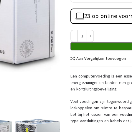
23 op online voor
Aan Vergelijken toevoegen
Een computervoeding is een esse
energiezuiniger en bieden een gro
en kortsluitingsbeveiliging.
Veel voedingen zijn tegenwoordig
loskoppelen om ruimte te bespare
Let bij het kiezen van een voedin
type aansluitingen en kabels dat 