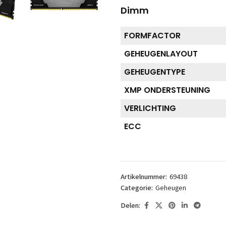
Dimm
FORMFACTOR
GEHEUGENLAYOUT
GEHEUGENTYPE
XMP ONDERSTEUNING
VERLICHTING
ECC
Artikelnummer:
69438
Categorie:
Geheugen
Delen: