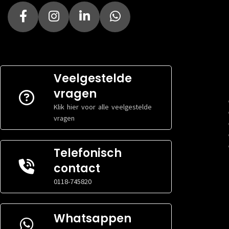
Veelgestelde
vragen
Klik hier voor alle veelgestelde
vragen
Telefonisch
contact
0118-745820
Whatsappen