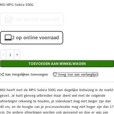
MSI MPG Sekira 500G
0 op winkel voorraad
2 op online voorraad
TOEVOEGEN AAN WINKELWAGEN
Aan Vergelijken toevoegen
Voeg toe aan verlanglijst
MSI heeft met de MPG Sekira 500G een degelijke behuizing in de markt
gezet. Je kunt genoeg uitbreiden maar dient wel met de volgende
afmetingen rekening te houden, je videokaart mag niet langer zijn dan
40 cm, en de hoogte van je processorkoeler mag niet hoger zijn dan 17
cm. De andere afmetingen worden ook genoemd en doe er wijs aan