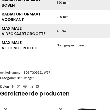
360 mm
BOVEN
RADIATORFORMAAT
280 mm
VOORKANT
MAXIMALE
40 cm
VIDEOKAARTGROOTTE
MAXIMALE
Niet gespecificeerd
VOEDINGGROOTTE
Artikelnummer:
306-7G05G21-W57
Categorie:
Behuizingen
Delen:
Gerelateerde producten