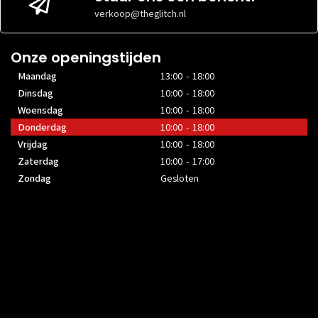
verkoop@theglitch.nl
Onze openingstijden
Maandag
13:00 - 18:00
Dinsdag
10:00 - 18:00
Woensdag
10:00 - 18:00
Donderdag
10:00 - 18:00
Vrijdag
10:00 - 18:00
Zaterdag
10:00 - 17:00
Zondag
Gesloten