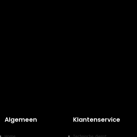
Algemeen
Klantenservice
Home
Technische dienst