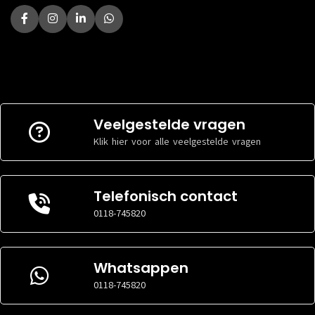
Veelgestelde vragen
Klik hier voor alle veelgestelde vragen
Telefonisch contact
0118-745820
Whatsappen
0118-745820