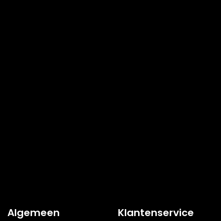
Algemeen
Klantenservice