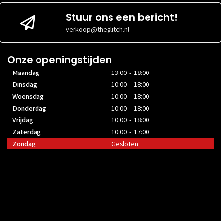
Stuur ons een bericht!
verkoop@theglitch.nl
Onze openingstijden
Maandag
13:00 - 18:00
Dinsdag
10:00 - 18:00
Woensdag
10:00 - 18:00
Donderdag
10:00 - 18:00
Vrijdag
10:00 - 18:00
Zaterdag
10:00 - 17:00
Zondag
Gesloten