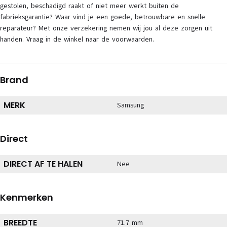
gestolen, beschadigd raakt of niet meer werkt buiten de
fabrieksgarantie? Waar vind je een goede, betrouwbare en snelle
reparateur? Met onze verzekering nemen wij jou al deze zorgen uit
handen. Vraag in de winkel naar de voorwaarden.
Brand
MERK
Samsung
Direct
DIRECT AF TE HALEN
Nee
Kenmerken
BREEDTE
71.7 mm