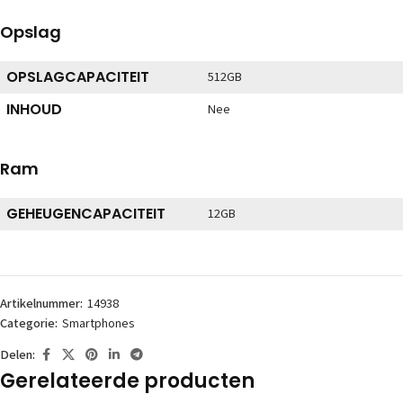
Opslag
OPSLAGCAPACITEIT
512GB
INHOUD
Nee
Ram
GEHEUGENCAPACITEIT
12GB
Artikelnummer:
14938
Categorie:
Smartphones
Delen:
Gerelateerde producten