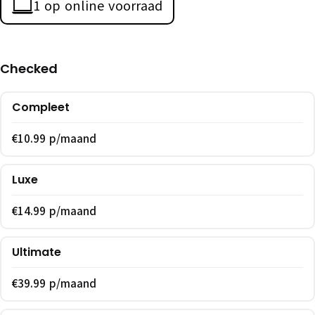
1 op online voorraad
Checked
Compleet
€10.99 p/maand
Luxe
€14.99 p/maand
Ultimate
€39.99 p/maand