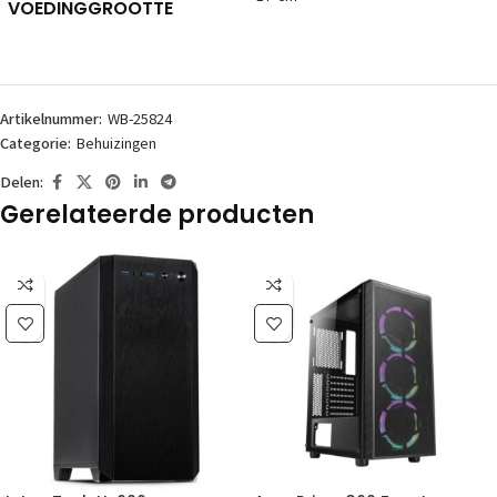
VOEDINGGROOTTE
Artikelnummer:
WB-25824
Categorie:
Behuizingen
Delen:
Gerelateerde producten