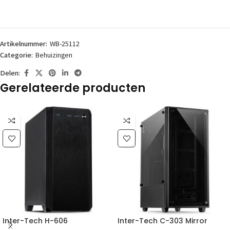
Artikelnummer:
WB-25112
Categorie:
Behuizingen
Delen:
Gerelateerde producten
Inter-Tech H-606
Inter-Tech C-303 Mirror