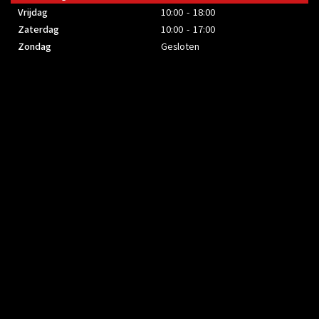
Vrijdag
10:00 - 18:00
Zaterdag
10:00 - 17:00
Zondag
Gesloten