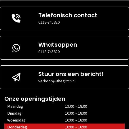
Telefonisch contact
0118-745820
Whatsappen
0118-745820
Stuur ons een bericht!
verkoop@theglitch.nl
Onze openingstijden
Maandag
13:00 - 18:00
Dinsdag
10:00 - 18:00
Woensdag
10:00 - 18:00
Donderdag
10:00 - 18:00