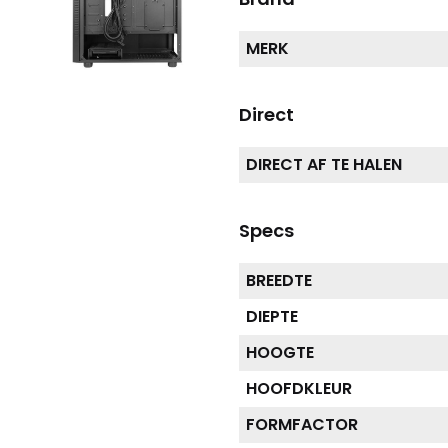
MERK
Direct
DIRECT AF TE HALEN
Specs
BREEDTE
DIEPTE
HOOGTE
HOOFDKLEUR
FORMFACTOR