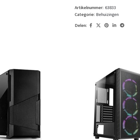
Artikelnummer:
63833
Categorie:
Behuizingen
Delen: