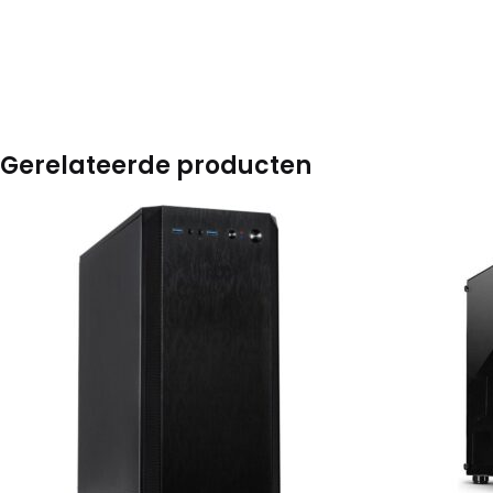
Gerelateerde producten