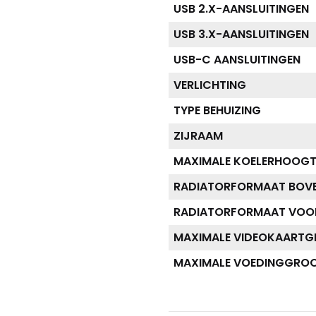
USB 2.X-AANSLUITINGEN
USB 3.X-AANSLUITINGEN
USB-C AANSLUITINGEN
VERLICHTING
TYPE BEHUIZING
ZIJRAAM
MAXIMALE KOELERHOOGT
RADIATORFORMAAT BOV
RADIATORFORMAAT VOO
MAXIMALE VIDEOKAART
MAXIMALE VOEDINGGRO