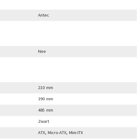
Antec
Nee
210 mm
390 mm
485 mm
Zwart
ATX, Micro-ATX, Mini-ITX