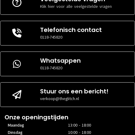
Klik hier voor alle veelgestelde vragen
Telefonisch contact
0118-745820
Whatsappen
0118-745820
Stuur ons een bericht!
verkoop@theglitch.nl
Onze openingstijden
Maandag
13:00 - 18:00
Dinsdag
10:00 - 18:00