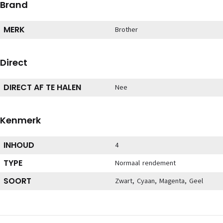
Brand
MERK
Brother
Direct
DIRECT AF TE HALEN
Nee
Kenmerk
INHOUD
4
TYPE
Normaal rendement
SOORT
Zwart, Cyaan, Magenta, Geel