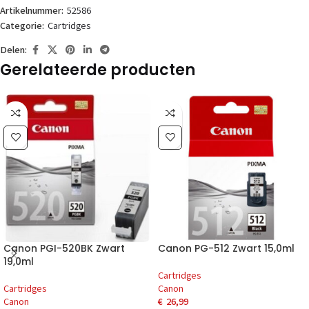
Artikelnummer:
52586
Categorie:
Cartridges
Delen:
Gerelateerde producten
Canon PGI-520BK Zwart
Canon PG-512 Zwart 15,0ml
19,0ml
Cartridges
Cartridges
Canon
Canon
€
26,99