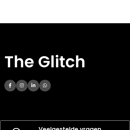
The Glitch
Veelgestelde vragen