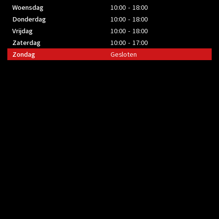
Woensdag
10:00 - 18:00
Donderdag
10:00 - 18:00
Vrijdag
10:00 - 18:00
Zaterdag
10:00 - 17:00
Zondag
Gesloten