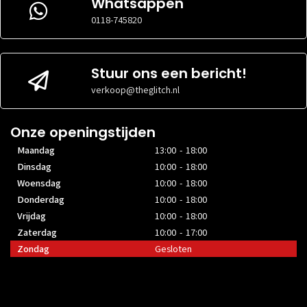
Whatsappen
0118-745820
Stuur ons een bericht!
verkoop@theglitch.nl
Onze openingstijden
Maandag
13:00 - 18:00
Dinsdag
10:00 - 18:00
Woensdag
10:00 - 18:00
Donderdag
10:00 - 18:00
Vrijdag
10:00 - 18:00
Zaterdag
10:00 - 17:00
Zondag
Gesloten