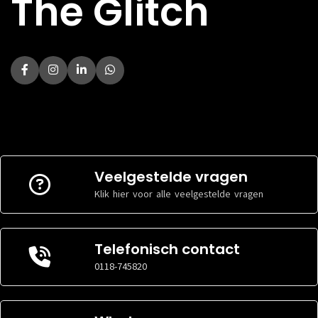
The Glitch
Veelgestelde vragen
Klik hier voor alle veelgestelde vragen
Telefonisch contact
0118-745820