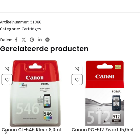
Artikelnummer:
51988
Categorie:
Cartridges
Delen:
Gerelateerde producten
Canon CL-546 Kleur 8,0ml
Canon PG-512 Zwart 15,0ml