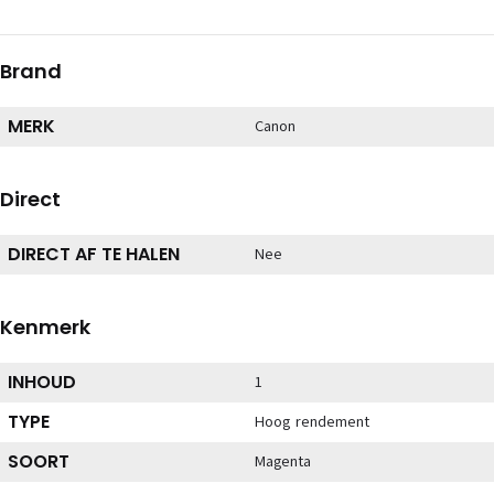
Brand
MERK
Canon
Direct
DIRECT AF TE HALEN
Nee
Kenmerk
INHOUD
1
TYPE
Hoog rendement
SOORT
Magenta