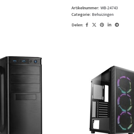
Artikelnummer:
WB-24743
Categorie:
Behuizingen
Delen: