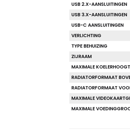
USB 2.X-AANSLUITINGEN
USB 3.X-AANSLUITINGEN
USB-C AANSLUITINGEN
VERLICHTING
TYPE BEHUIZING
ZIJRAAM
MAXIMALE KOELERHOOGT
RADIATORFORMAAT BOV
RADIATORFORMAAT VOO
MAXIMALE VIDEOKAART
MAXIMALE VOEDINGGRO