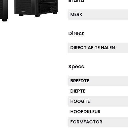
Brand
MERK
Direct
DIRECT AF TE HALEN
Specs
BREEDTE
DIEPTE
HOOGTE
HOOFDKLEUR
FORMFACTOR