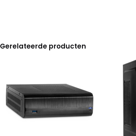
Gerelateerde producten