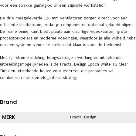
voor een strakke gaming-pc of een stijlvolle workstation.
De drie meegeleverde 120 mm ventilatoren zorgen direct voor een
efficiënte luchtstroom, zodat je componenten optimaal gekoeld blijven.
De ruime binnenkant biedt plaats aan krachtige videokaarten, grote
processorkoelers en moderne voedingen, waardoor je alle vrijheid hebt
om een systeem samen te stellen dat klaar is voor de toekomst.
Met zijn slimme indeling, hoogwaardige afwerking en uitstekende
uitbreidingsmogelijkheden is de Fractal Design Epoch White TG Clear
Tint een uitstekende keuze voor iedereen die prestaties wil
combineren met een elegante uitstraling.
Brand
MERK
Fractal Design