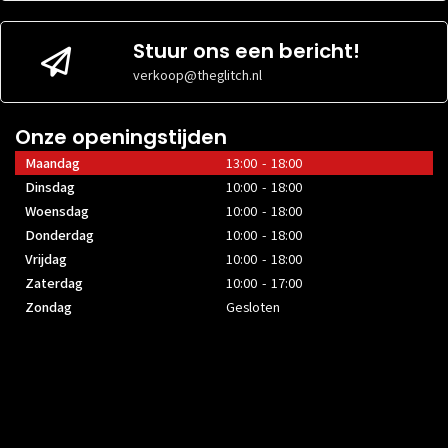
Stuur ons een bericht!
verkoop@theglitch.nl
Onze openingstijden
Maandag
13:00 - 18:00
Dinsdag
10:00 - 18:00
Woensdag
10:00 - 18:00
Donderdag
10:00 - 18:00
Vrijdag
10:00 - 18:00
Zaterdag
10:00 - 17:00
Zondag
Gesloten