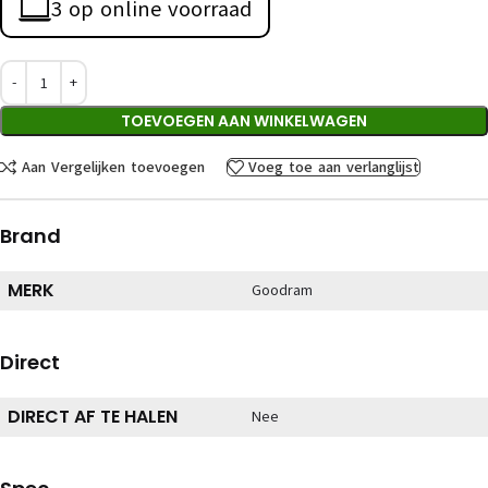
3 op online voorraad
TOEVOEGEN AAN WINKELWAGEN
Aan Vergelijken toevoegen
Voeg toe aan verlanglijst
Brand
MERK
Goodram
Direct
DIRECT AF TE HALEN
Nee