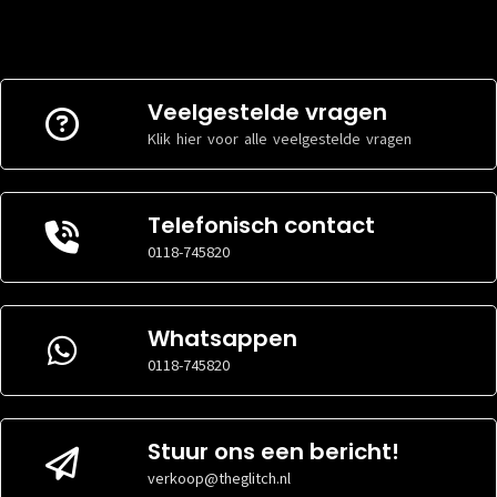
Veelgestelde vragen
Klik hier voor alle veelgestelde vragen
Telefonisch contact
0118-745820
Whatsappen
0118-745820
Stuur ons een bericht!
verkoop@theglitch.nl