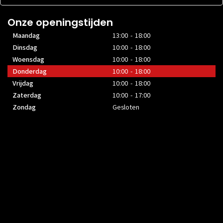
Onze openingstijden
Maandag
13:00 - 18:00
Dinsdag
10:00 - 18:00
Woensdag
10:00 - 18:00
Donderdag
10:00 - 18:00
Vrijdag
10:00 - 18:00
Zaterdag
10:00 - 17:00
Zondag
Gesloten