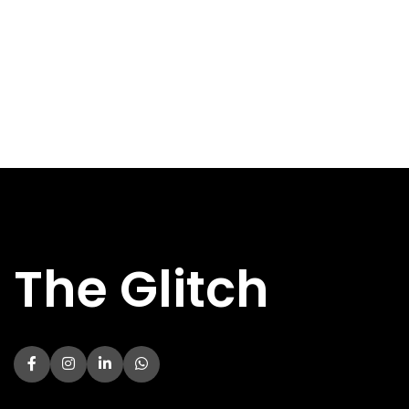
The Glitch