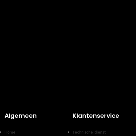
Algemeen
Klantenservice
Home
Technische dienst