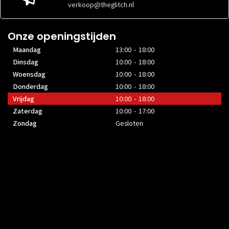
verkoop@theglitch.nl
Onze openingstijden
Maandag
13:00 - 18:00
Dinsdag
10:00 - 18:00
Woensdag
10:00 - 18:00
Donderdag
10:00 - 18:00
Vrijdag
10:00 - 18:00
Zaterdag
10:00 - 17:00
Zondag
Gesloten