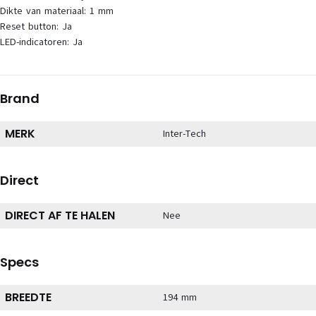
Dikte van materiaal: 1 mm
Reset button: Ja
LED-indicatoren: Ja
Brand
MERK
Inter-Tech
Direct
DIRECT AF TE HALEN
Nee
Specs
BREEDTE
194 mm