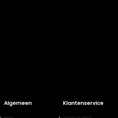
Algemeen
Klantenservice
Home
Technische dienst