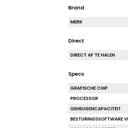
Brand
MERK
Direct
DIRECT AF TE HALEN
Specs
GRAFISCHE CHIP
PROCESSOR
GEHEUGENCAPACITEIT
BESTURINGSSOFTWARE VE