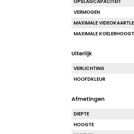
OPSLAGCAPACITEIT
VERMOGEN
MAXIMALE VIDEOKAARTL
MAXIMALE KOELERHOOGT
Uiterlijk
VERLICHTING
HOOFDKLEUR
Afmetingen
DIEPTE
HOOGTE