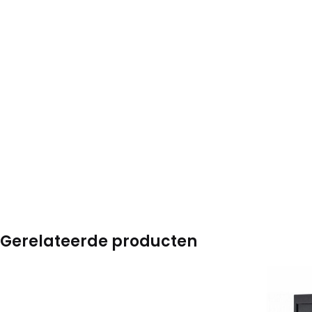
Gerelateerde producten