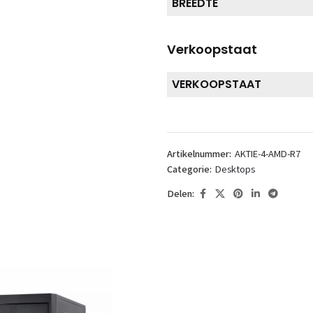
BREEDTE
Verkoopstaat
VERKOOPSTAAT
Artikelnummer:
AKTIE-4-AMD-R7
Categorie:
Desktops
Delen: