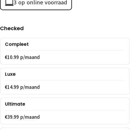
3 op online voorraad
Checked
Compleet
€10.99 p/maand
Luxe
€14.99 p/maand
Ultimate
€39.99 p/maand