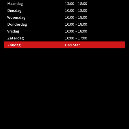
Maandag
13:00 - 18:00
Dinsdag
10:00 - 18:00
Woensdag
10:00 - 18:00
Donderdag
10:00 - 18:00
Vrijdag
10:00 - 18:00
Zaterdag
10:00 - 17:00
Zondag
Gesloten