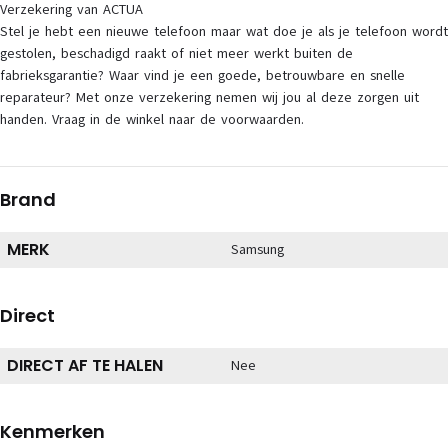
Verzekering van ACTUA
Stel je hebt een nieuwe telefoon maar wat doe je als je telefoon wordt
gestolen, beschadigd raakt of niet meer werkt buiten de
fabrieksgarantie? Waar vind je een goede, betrouwbare en snelle
reparateur? Met onze verzekering nemen wij jou al deze zorgen uit
handen. Vraag in de winkel naar de voorwaarden.
Brand
MERK
Samsung
Direct
DIRECT AF TE HALEN
Nee
Kenmerken