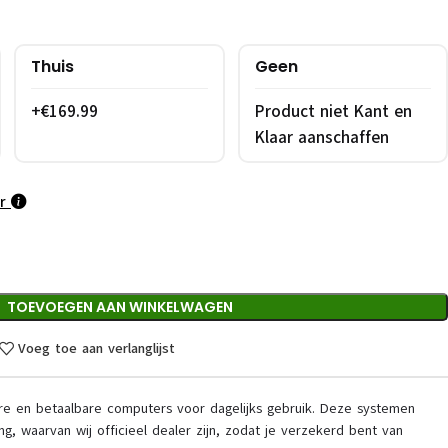
Thuis
Geen
+€169.99
Product niet Kant en
Klaar aanschaffen
ar
TOEVOEGEN AAN WINKELWAGEN
Voeg toe aan verlanglijst
are en betaalbare computers voor dagelijks gebruik. Deze systemen
, waarvan wij officieel dealer zijn, zodat je verzekerd bent van