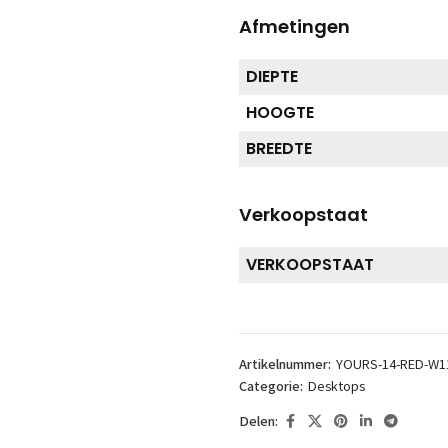
Afmetingen
DIEPTE
HOOGTE
BREEDTE
Verkoopstaat
VERKOOPSTAAT
Artikelnummer:
YOURS-14-RED-W1
Categorie:
Desktops
Delen: