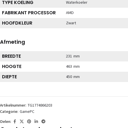
TYPE KOELING
Waterkoeler
FABRIKANT PROCESSOR
AMD
HOOFDKLEUR
Zwart
Afmeting
BREEDTE
231 mm
HOOGTE
463 mm
DIEPTE
450 mm
Artikelnummer:
TG1774866203
Categorie:
GamePC
Delen: