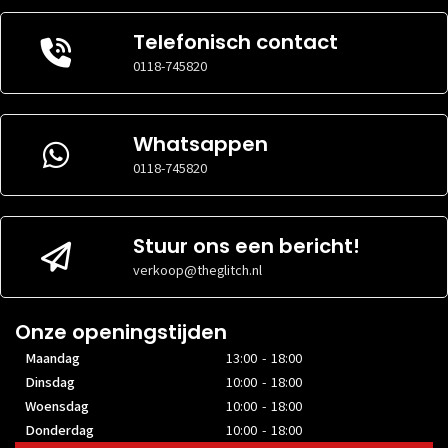
Telefonisch contact
0118-745820
Whatsappen
0118-745820
Stuur ons een bericht!
verkoop@theglitch.nl
Onze openingstijden
Maandag
13:00 - 18:00
Dinsdag
10:00 - 18:00
Woensdag
10:00 - 18:00
Donderdag
10:00 - 18:00