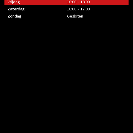
Vrijdag
10:00 - 18:00
Zaterdag
10:00 - 17:00
Zondag
Gesloten