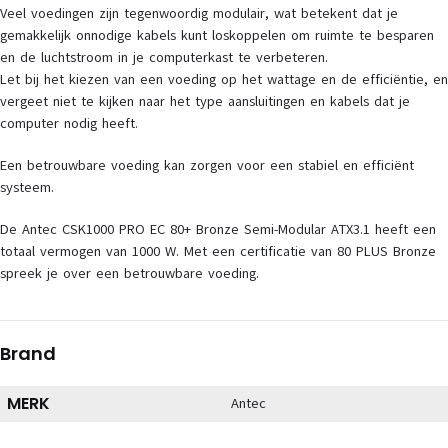
Veel voedingen zijn tegenwoordig modulair, wat betekent dat je
gemakkelijk onnodige kabels kunt loskoppelen om ruimte te besparen
en de luchtstroom in je computerkast te verbeteren.
Let bij het kiezen van een voeding op het wattage en de efficiëntie, en
vergeet niet te kijken naar het type aansluitingen en kabels dat je
computer nodig heeft.
Een betrouwbare voeding kan zorgen voor een stabiel en efficiënt
systeem.
De Antec CSK1000 PRO EC 80+ Bronze Semi-Modular ATX3.1 heeft een
totaal vermogen van 1000 W. Met een certificatie van 80 PLUS Bronze
spreek je over een betrouwbare voeding.
Brand
MERK
Antec