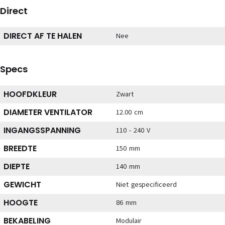
Direct
DIRECT AF TE HALEN
Nee
Specs
HOOFDKLEUR
Zwart
DIAMETER VENTILATOR
12.00 cm
INGANGSSPANNING
110 - 240 V
BREEDTE
150 mm
DIEPTE
140 mm
GEWICHT
Niet gespecificeerd
HOOGTE
86 mm
BEKABELING
Modulair