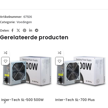
Artikelnummer:
67926
Categorie:
Voedingen
Delen:
Gerelateerde producten
Inter-Tech SL-500 500W
Inter-Tech SL-700 Plus