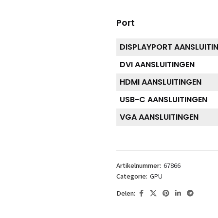
Port
DISPLAYPORT AANSLUITI
DVI AANSLUITINGEN
HDMI AANSLUITINGEN
USB-C AANSLUITINGEN
VGA AANSLUITINGEN
Artikelnummer:
67866
Categorie:
GPU
Delen: