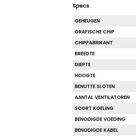
Specs
GEHEUGEN
GRAFISCHE CHIP
CHIPFABRIKANT
BREEDTE
DIEPTE
HOOGTE
BENUTTE SLOTEN
AANTAL VENTILATOREN
SOORT KOELING
BENODIGDE VOEDING
BENODIGDE KABEL