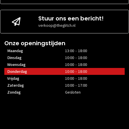
Stuur ons een bericht!
verkoop@theglitch.nl
Onze openingstijden
Maandag
13:00 - 18:00
Dinsdag
10:00 - 18:00
Woensdag
10:00 - 18:00
Donderdag
10:00 - 18:00
Vrijdag
10:00 - 18:00
Zaterdag
10:00 - 17:00
Zondag
Gesloten