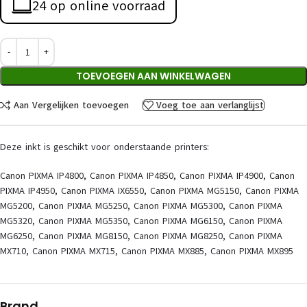
24 op online voorraad
TOEVOEGEN AAN WINKELWAGEN
Aan Vergelijken toevoegen
Voeg toe aan verlanglijst
Deze inkt is geschikt voor onderstaande printers:
Canon PIXMA IP4800, Canon PIXMA IP4850, Canon PIXMA IP4900, Canon
PIXMA IP4950, Canon PIXMA IX6550, Canon PIXMA MG5150, Canon PIXMA
MG5200, Canon PIXMA MG5250, Canon PIXMA MG5300, Canon PIXMA
MG5320, Canon PIXMA MG5350, Canon PIXMA MG6150, Canon PIXMA
MG6250, Canon PIXMA MG8150, Canon PIXMA MG8250, Canon PIXMA
MX710, Canon PIXMA MX715, Canon PIXMA MX885, Canon PIXMA MX895
Brand