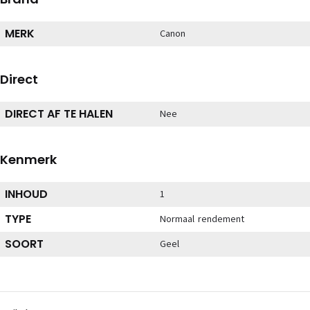
MERK
Canon
Direct
DIRECT AF TE HALEN
Nee
Kenmerk
INHOUD
1
TYPE
Normaal rendement
SOORT
Geel