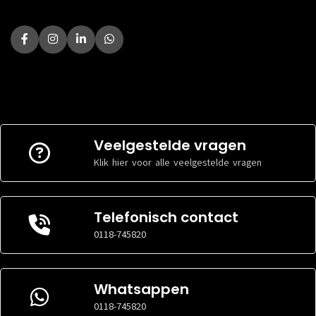
Veelgestelde vragen
Klik hier voor alle veelgestelde vragen
Telefonisch contact
0118-745820
Whatsappen
0118-745820