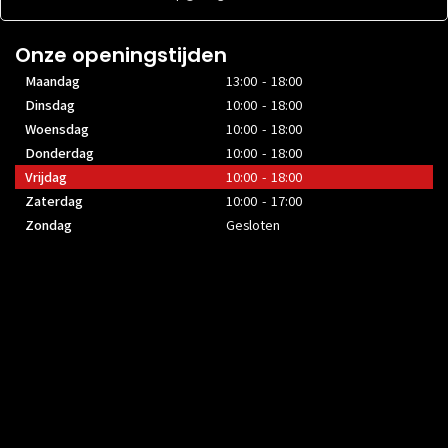
Onze openingstijden
Maandag
13:00 - 18:00
Dinsdag
10:00 - 18:00
Woensdag
10:00 - 18:00
Donderdag
10:00 - 18:00
Vrijdag
10:00 - 18:00
Zaterdag
10:00 - 17:00
Zondag
Gesloten