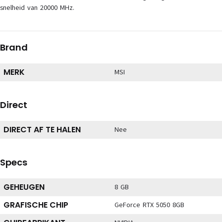
snelheid van 20000 MHz.
Brand
MERK
MSI
Direct
DIRECT AF TE HALEN
Nee
Specs
GEHEUGEN
8 GB
GRAFISCHE CHIP
GeForce RTX 5050 8GB