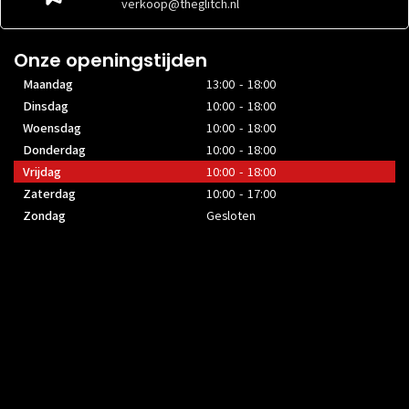
verkoop@theglitch.nl
Onze openingstijden
Maandag
13:00 - 18:00
Dinsdag
10:00 - 18:00
Woensdag
10:00 - 18:00
Donderdag
10:00 - 18:00
Vrijdag
10:00 - 18:00
Zaterdag
10:00 - 17:00
Zondag
Gesloten