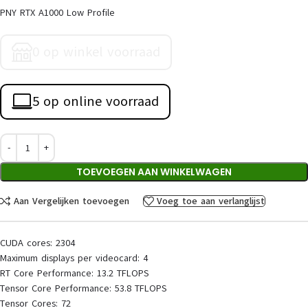
PNY RTX A1000 Low Profile
0 op winkel voorraad
5 op online voorraad
TOEVOEGEN AAN WINKELWAGEN
Aan Vergelijken toevoegen
Voeg toe aan verlanglijst
CUDA cores: 2304
Maximum displays per videocard: 4
RT Core Performance: 13.2 TFLOPS
Tensor Core Performance: 53.8 TFLOPS
Tensor Cores: 72