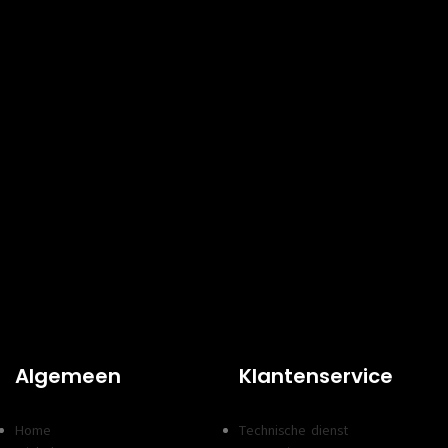
Algemeen
Klantenservice
Home
Technische dienst