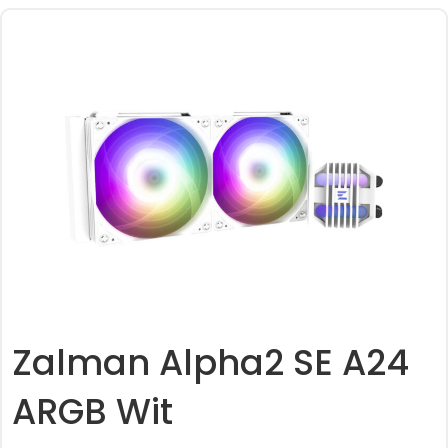
Zalman Alpha2 SE A24
ARGB Wit