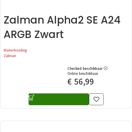
Zalman Alpha2 SE A24
ARGB Zwart
Waterkoeling
Zalman
Checked beschikbaar
Online beschikbaar
€
56,99