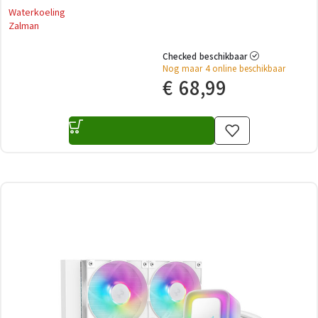
Waterkoeling
Zalman
Checked beschikbaar
Nog maar 4 online beschikbaar
€
68,99