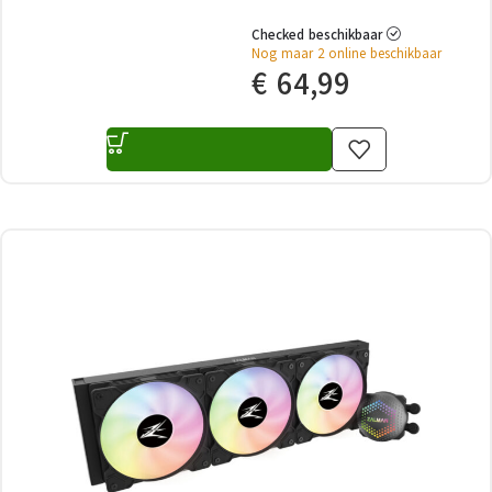
Checked beschikbaar
Nog maar 2 online beschikbaar
€
64,99