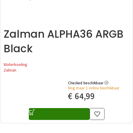
Zalman ALPHA36 ARGB
Black
Waterkoeling
Zalman
Checked beschikbaar
Nog maar 1 online beschikbaar
€
64,99