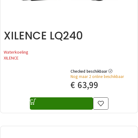
XILENCE LQ240
Waterkoeling
XILENCE
Checked beschikbaar
Nog maar 2 online beschikbaar
€
63,99