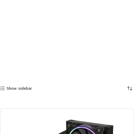
Show sidebar