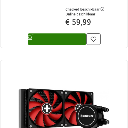
Checked beschikbaar
Online beschikbaar
€
59,99